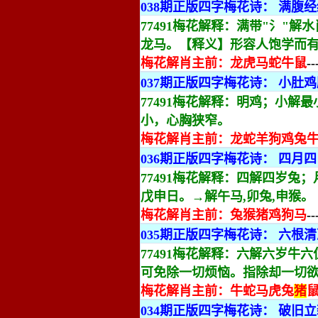
038期正版四字梅花诗： 满腹
77491梅花解释：
满带"氵"解水
龙马。【释义】形容人‌饱学而
梅花解肖主前：
龙虎马蛇牛鼠
-
037期正版四字梅花诗： 小肚
77491梅花解释：
明鸡；小解最
小，心胸狭窄。
梅花解肖主前：
龙蛇羊狗鸡兔
036期正版四字梅花诗： 四月
77491梅花解释：
四解四岁兔；月
戊申日。→解午马,卯兔,申猴。
梅花解肖主前：
兔猴猪鸡狗马
-
035期正版四字梅花诗： 六根
77491梅花解释：
六解六岁牛六
可免除一切烦恼。指除却一切
梅花解肖主前：
牛蛇马虎兔
猪
034期正版四字梅花诗： 破旧