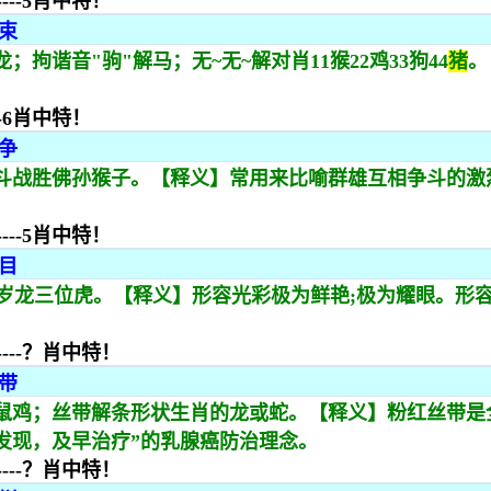
-----5肖中特！
无束
；拘谐音"驹"解马；无~无~解对肖11猴22鸡33狗44
猪
。
---6肖中特！
龙争
斗战胜佛孙猴子。【释义】常用来比喻群雄互相争斗的激
-----5肖中特！
夺目
三岁龙三位虎。【释义】形容光彩极为鲜艳;极为耀眼。形
-----？肖中特！
丝带
鼠鸡；丝带解条形状生肖的龙或蛇。【释义】粉红丝带是
发现，及早治疗”的乳腺癌防治理念。
-----？肖中特！