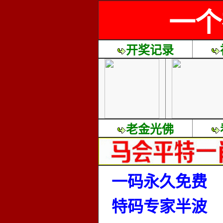
一个
开奖记录
老金光佛
一码永久免费
特码专家半波