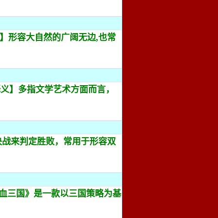
】形容大自然的广阔无边,也常
释义】多指文学艺术方面而言，
决战来判定胜败，常用于形容双
血三国》是一款以三国策略为基
。