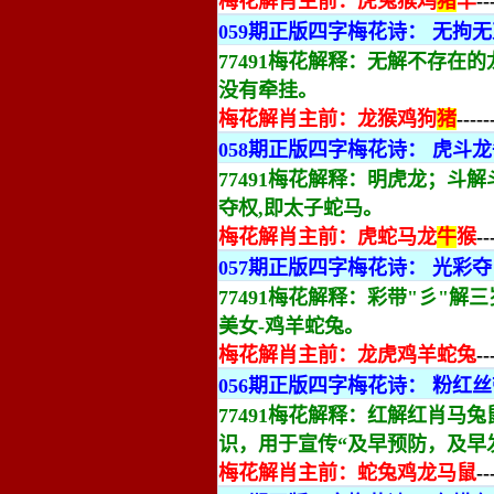
梅花解肖主前：
虎兔猴鸡
猪
羊
-
059期正版四字梅花诗： 无拘
77491梅花解释：
无解不存在的龙
没有牵挂。
梅花解肖主前：
龙猴鸡狗
猪
---
058期正版四字梅花诗： 虎斗
77491梅花解释：
明虎龙；斗解
夺权,即太子蛇马。
梅花解肖主前：
虎蛇马龙
牛
猴
-
057期正版四字梅花诗： 光彩
77491梅花解释：
彩带"彡"解
美女-鸡羊蛇兔。
梅花解肖主前：
龙虎鸡羊蛇兔
-
056期正版四字梅花诗： 粉红
77491梅花解释：
红解红肖马兔
识，用于宣传“及早预防，及早
梅花解肖主前：
蛇兔鸡龙马鼠
-