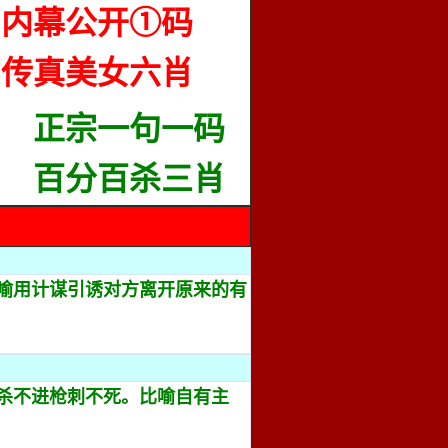
内幕公开①码
传真美女六肖
正宗一句一码
百分百杀三肖
喻用计谋引诱对方离开原来的有
杀不进枪刺不死。比喻自有主