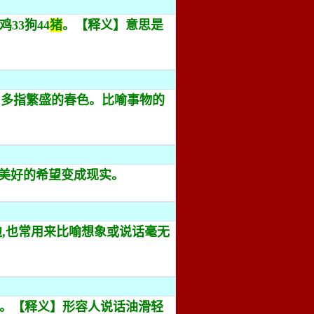
33狗44
猪
。【释义】意思是
。多指繁盛的春色。比喻事物的
】美好的希望变成现实。
边,也常用来比喻想象或说话毫无
。【释义】‌形容人说话油滑轻