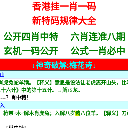
香港挂一肖一码
新特码规律大全
公开四肖中特
六肖连准八期
玄机一码公开
公式一肖必中
↓神奇破解:梅花诗↓
离山
肖虎兔蛇羊猴。【释义】意思是设法让老虎离开山头，比
三十六计》中的第十五计。→解15龙。
-----？肖中特！
不入
；枪带“木”解木肖虎兔；入解八岁
猪
八位羊。【释义】刀