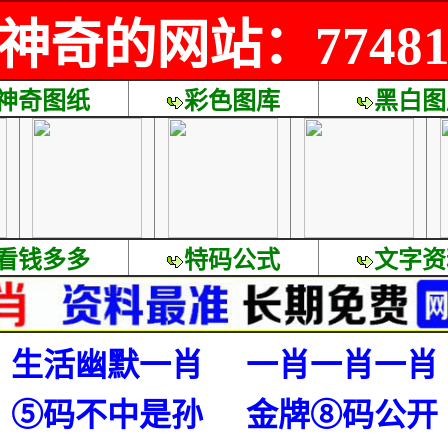
神奇的网站：77481.
神奇图纸
彩色图库
黑白图
看钱多多
特码公式
文字资
生活幽默一肖
一肖一肖一肖
⑤码不中是孙
金牌⑧码公开