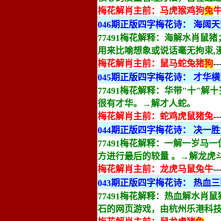
梅花解肖主前：
马虎猴鸡狗
兔
046期正版四字梅花诗： 海阔
77491梅花解释：
海解水肖鼠猪
用来比喻想象或说话毫无拘束,
梅花解肖主前：
鼠马蛇兔猪
狗
-
045期正版四字梅花诗： 才华
77491梅花解释：
华带"十"解
很有才华。→解才人蛇。
梅花解肖主前：
蛇鸡虎鼠猪兔
-
044期正版四字梅花诗： 决一
77491梅花解释：
一解一岁马一
方进行最后的较量 。→解龙虎
梅花解肖主前：
龙虎马鼠兔牛
-
043期正版四字梅花诗： 热血
77491梅花解释：
热血解水肖鼠
石的网页游戏，由杭州乐港科技有